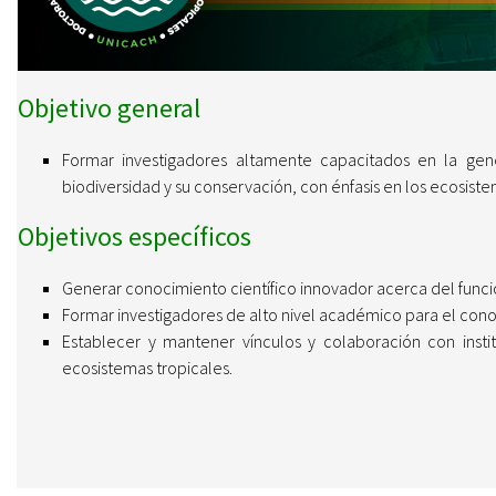
Objetivo general
Formar investigadores altamente capacitados en la ge
biodiversidad y su conservación, con énfasis en los ecosiste
Objetivos específicos
Generar conocimiento científico innovador acerca del funci
Formar investigadores de alto nivel académico para el cono
Establecer y mantener vínculos y colaboración con inst
ecosistemas tropicales.