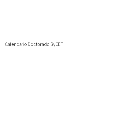
Calendario Doctorado ByCET